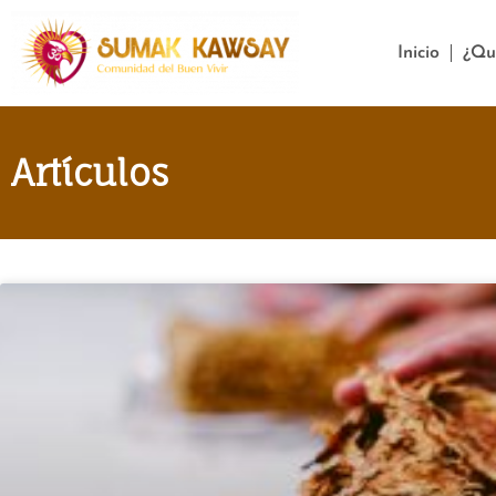
Inicio
¿Qu
Artículos