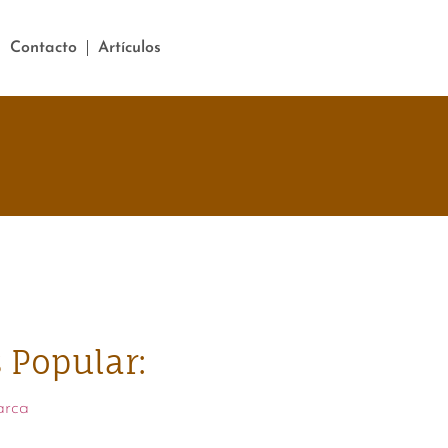
Contacto
Artículos
 Popular:
arca