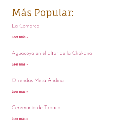
Más Popular:
La Comarca
Leer más »
Aguacoya en el altar de la Chakana
Leer más »
Ofrendas Mesa Andina
Leer más »
Ceremonia de Tabaco
Leer más »