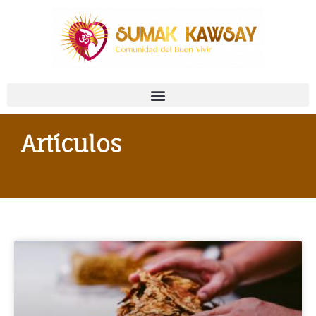
Artículos